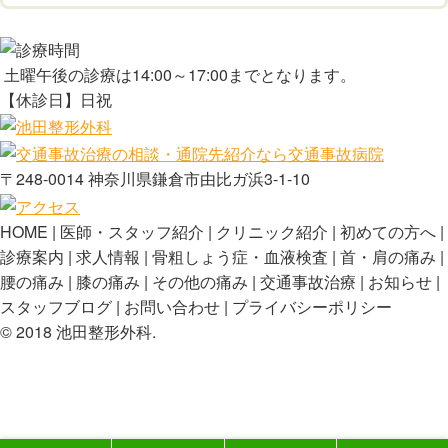
土曜午後の診療は14:00～17:00までとなります。
【休診日】日祝
〒248-0014 神奈川県鎌倉市由比ガ浜3-1-10
HOME
医師・スタッフ紹介
クリニック紹介
初めての方へ
診療案内
求人情報
骨粗しょう症・血液検査
首・肩の痛み
腰の痛み
膝の痛み
その他の痛み
交通事故治療
お知らせ
スタッフブログ
お問い合わせ
プライバシーポリシー
©️ 2018 池田整形外科.