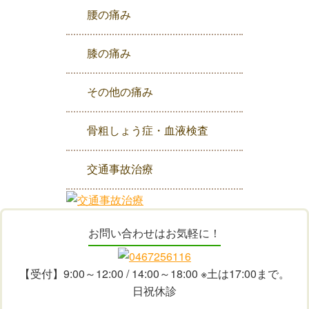
腰の痛み
膝の痛み
その他の痛み
骨粗しょう症・血液検査
交通事故治療
お問い合わせはお気軽に！
【受付】9:00～12:00 / 14:00～18:00 ※土は17:00まで。
日祝休診