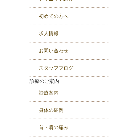
初めての方へ
求人情報
お問い合わせ
スタッフブログ
診療のご案内
診療案内
身体の症例
首・肩の痛み