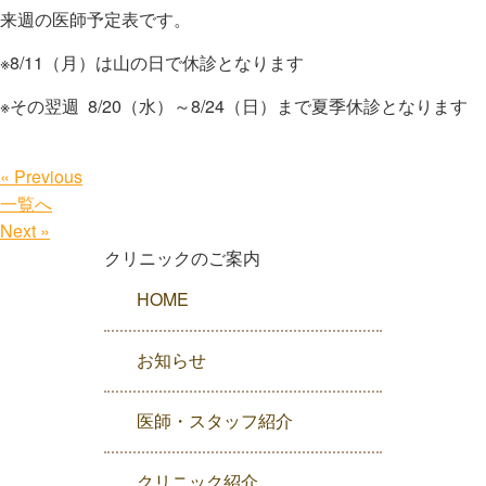
来週の医師予定表です。
※8/11（月）は山の日で休診となります
※その翌週 8/20（水）～8/24（日）まで夏季休診となります
« Previous
一覧へ
Next »
クリニックのご案内
HOME
お知らせ
医師・スタッフ紹介
クリニック紹介