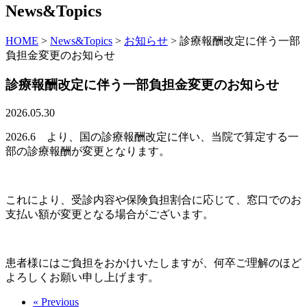
News&Topics
HOME
>
News&Topics
>
お知らせ
>
診療報酬改定に伴う一部
負担金変更のお知らせ
診療報酬改定に伴う一部負担金変更のお知らせ
2026.05.30
2026.6 より、国の診療報酬改定に伴い、当院で算定する一
部の診療報酬が変更となります。
これにより、受診内容や保険負担割合に応じて、窓口でのお
支払い額が変更となる場合がございます。
患者様にはご負担をおかけいたしますが、何卒ご理解のほど
よろしくお願い申し上げます。
« Previous