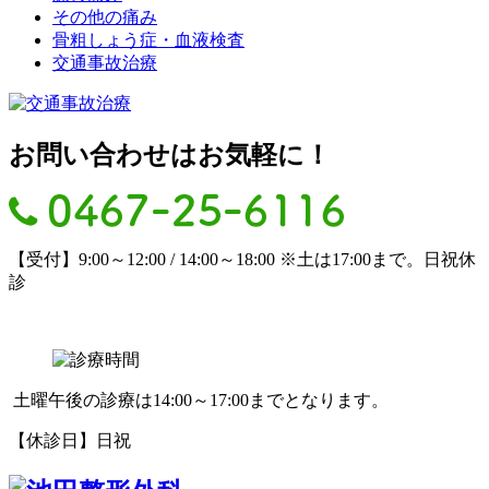
その他の痛み
骨粗しょう症・血液検査
交通事故治療
お問い合わせはお気軽に！
【受付】9:00～12:00 / 14:00～18:00 ※土は17:00まで。日祝休
診
土曜午後の診療は14:00～17:00までとなります。
【休診日】日祝