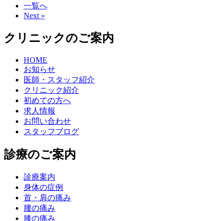
一覧へ
Next »
クリニックのご案内
HOME
お知らせ
医師・スタッフ紹介
クリニック紹介
初めての方へ
求人情報
お問い合わせ
スタッフブログ
診療のご案内
診療案内
身体の症例
首・肩の痛み
腰の痛み
膝の痛み