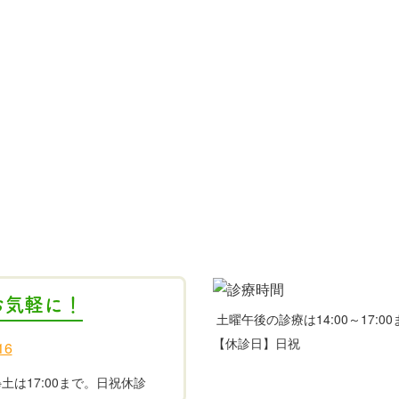
お気軽に！
土曜午後の診療は14:00～17:
【休診日】日祝
00 ※土は17:00まで。日祝休診