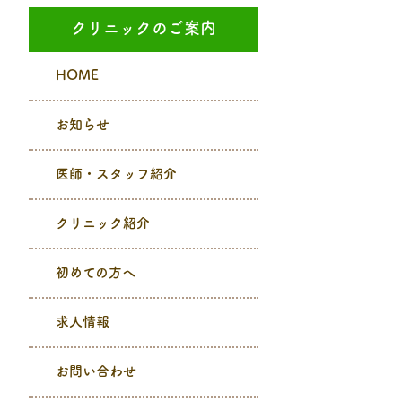
クリニックのご案内
HOME
お知らせ
医師・スタッフ紹介
クリニック紹介
初めての方へ
求人情報
お問い合わせ