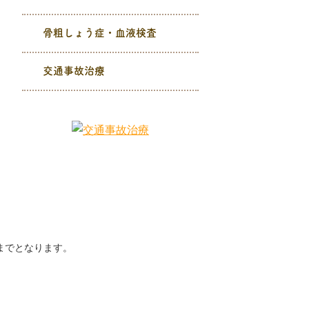
骨粗しょう症・血液検査
交通事故治療
00までとなります。