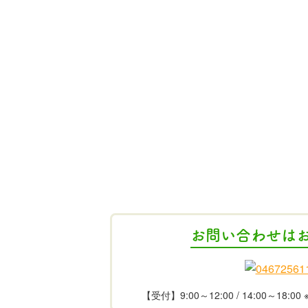
お問い合わせは
【受付】9:00～12:00 / 14:00～18: