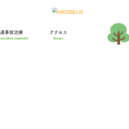
通事故治療
アクセス
c accident treatment
Access