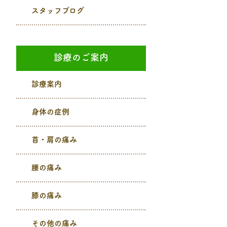
スタッフブログ
診療のご案内
診療案内
身体の症例
首・肩の痛み
腰の痛み
膝の痛み
その他の痛み