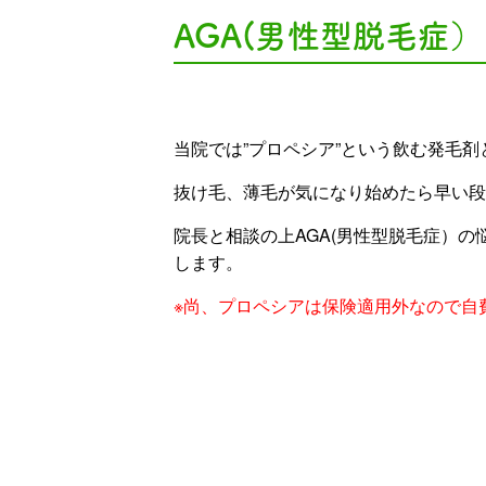
AGA(男性型脱毛症
当院では”プロペシア”という飲む発毛
抜け毛、薄毛が気になり始めたら早い段
院長と相談の上AGA(男性型脱毛症）の
します。
※尚、プロペシアは保険適用外なので自