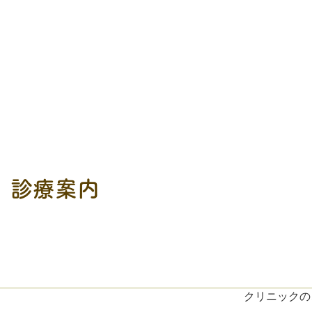
診療案内
クリニックの