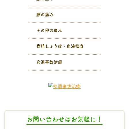
膝の痛み
その他の痛み
骨粗しょう症・血液検査
交通事故治療
お問い合わせはお気軽に！