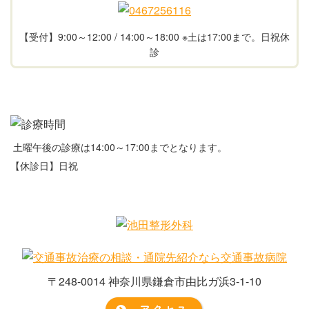
【受付】9:00～12:00 / 14:00～18:00 ※土は17:00まで。日祝休
診
土曜午後の診療は14:00～17:00までとなります。
【休診日】日祝
〒248-0014 神奈川県鎌倉市由比ガ浜3-1-10