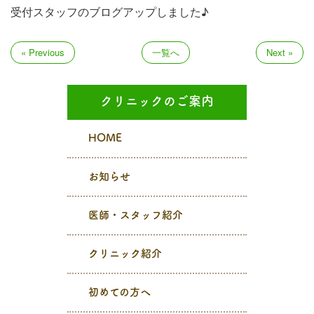
受付スタッフのブログアップしました♪
« Previous
一覧へ
Next »
クリニックのご案内
HOME
お知らせ
医師・スタッフ紹介
クリニック紹介
初めての方へ