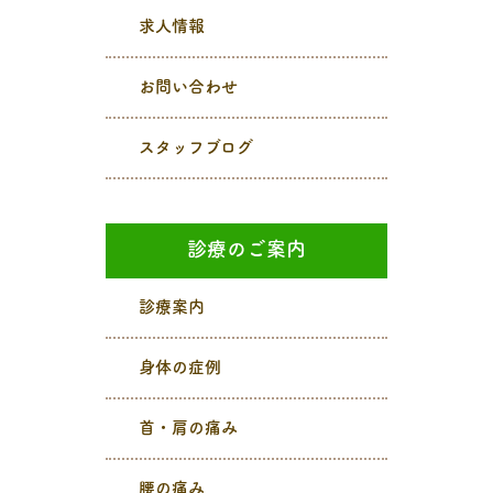
求人情報
お問い合わせ
スタッフブログ
診療のご案内
診療案内
身体の症例
首・肩の痛み
腰の痛み