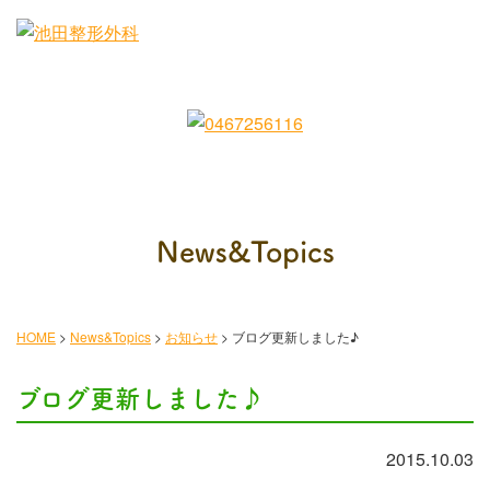
News&Topics
HOME
>
News&Topics
>
お知らせ
>
ブログ更新しました♪
ブログ更新しました♪
2015.10.03