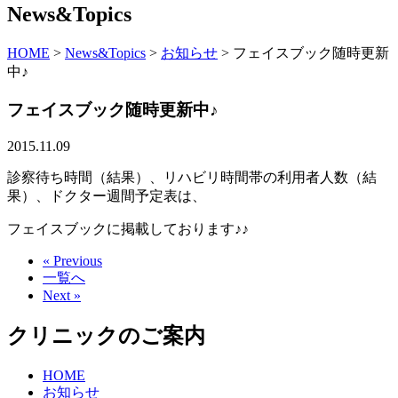
News&Topics
HOME
>
News&Topics
>
お知らせ
>
フェイスブック随時更新
中♪
フェイスブック随時更新中♪
2015.11.09
診察待ち時間（結果）、リハビリ時間帯の利用者人数（結
果）、ドクター週間予定表は、
フェイスブックに掲載しております♪♪
« Previous
一覧へ
Next »
クリニックのご案内
HOME
お知らせ