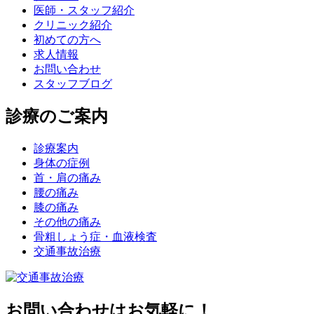
医師・スタッフ紹介
クリニック紹介
初めての方へ
求人情報
お問い合わせ
スタッフブログ
診療のご案内
診療案内
身体の症例
首・肩の痛み
腰の痛み
膝の痛み
その他の痛み
骨粗しょう症・血液検査
交通事故治療
お問い合わせはお気軽に！