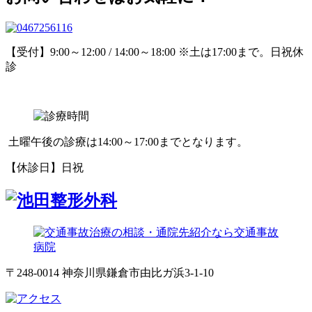
【受付】9:00～12:00 / 14:00～18:00 ※土は17:00まで。日祝休
診
土曜午後の診療は14:00～17:00までとなります。
【休診日】日祝
〒248-0014 神奈川県鎌倉市由比ガ浜3-1-10