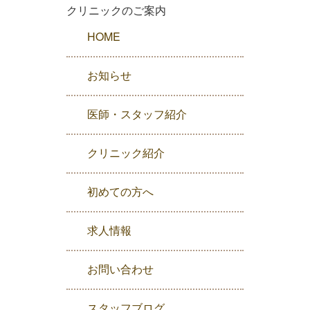
クリニックのご案内
HOME
お知らせ
医師・スタッフ紹介
クリニック紹介
初めての方へ
求人情報
お問い合わせ
スタッフブログ