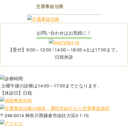
交通事故治療
お問い合わせはお気軽に！
【受付】9:00～12:00 / 14:00～18:00 ※土は17:00まで。
日祝休診
土曜午後の診療は14:00～17:00までとなります。
【休診日】日祝
〒248-0014 神奈川県鎌倉市由比ガ浜3-1-10