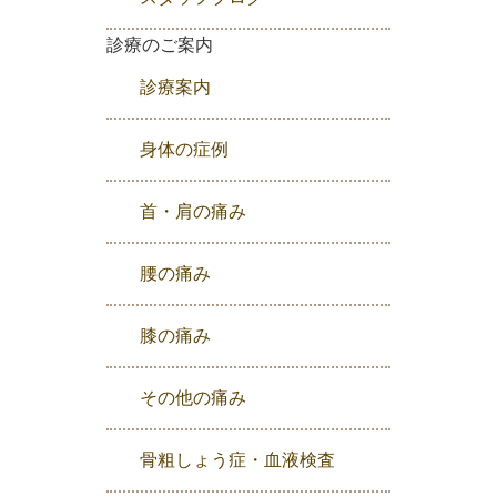
診療のご案内
診療案内
身体の症例
首・肩の痛み
腰の痛み
膝の痛み
その他の痛み
骨粗しょう症・血液検査