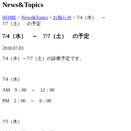
News&Topics
HOME
>
News&Topics
>
お知らせ
>
7/4（水） ～
7/7（土） の予定
7/4（水） ～ 7/7（土） の予定
2018.07.03
7/4（水）～7/7（土）の診療予定です。
7/4（水）
AM 9：00 ～ 12：00
PM 2：00 ～ 6：00
7/5（木）