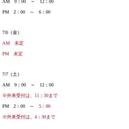
AM 9：00 ～ 12：00
PM 2：00 ～ 6：00
7/6（金）
AM 未定
PM 未定
7/7（土）
AM 9：00 ～ 12：00
※外来受付は、11：30まで
PM 2：00 ～
5：00
※外来受付は、4：30まで