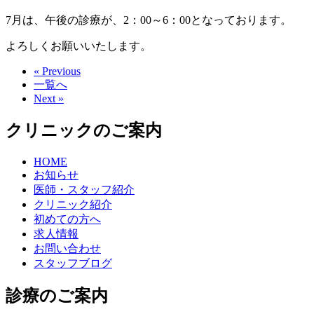
7月は、午後の診療が、2：00～6：00となっております。
よろしくお願いいたします。
« Previous
一覧へ
Next »
クリニックのご案内
HOME
お知らせ
医師・スタッフ紹介
クリニック紹介
初めての方へ
求人情報
お問い合わせ
スタッフブログ
診療のご案内