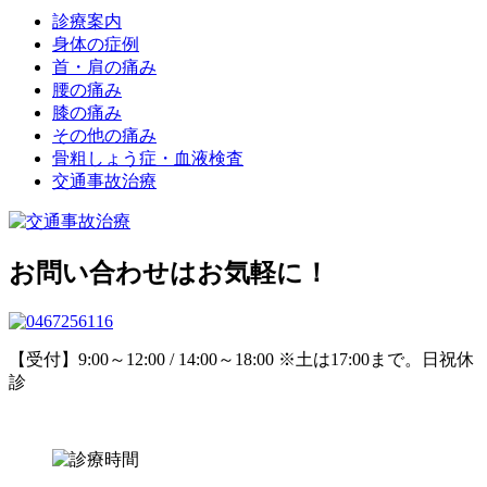
診療案内
身体の症例
首・肩の痛み
腰の痛み
膝の痛み
その他の痛み
骨粗しょう症・血液検査
交通事故治療
お問い合わせはお気軽に！
【受付】9:00～12:00 / 14:00～18:00 ※土は17:00まで。日祝休
診