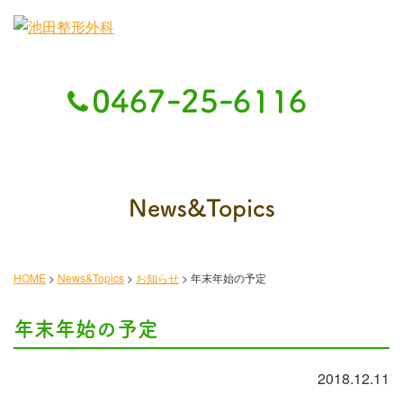
News&Topics
HOME
>
News&Topics
>
お知らせ
>
年末年始の予定
年末年始の予定
2018.12.11