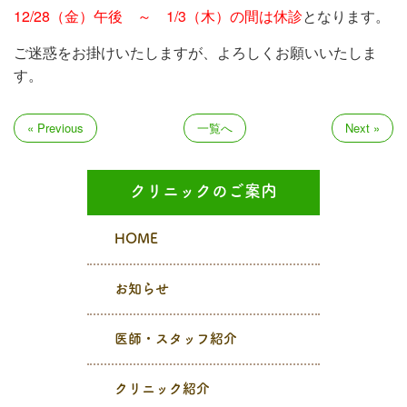
12/28（金）午後 ～ 1/3（木）の間は休診
となります。
ご迷惑をお掛けいたしますが、よろしくお願いいたしま
す。
« Previous
一覧へ
Next »
クリニックのご案内
HOME
お知らせ
医師・スタッフ紹介
クリニック紹介