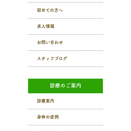
初めての方へ
求人情報
お問い合わせ
スタッフブログ
診療のご案内
診療案内
身体の症例