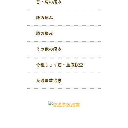
首・肩の痛み
腰の痛み
膝の痛み
その他の痛み
骨粗しょう症・血液検査
交通事故治療