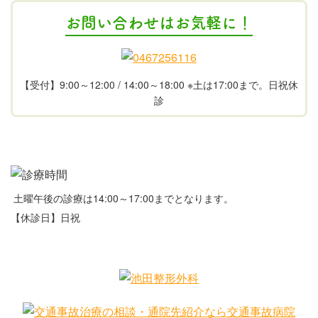
お問い合わせはお気軽に！
【受付】9:00～12:00 / 14:00～18:00 ※土は17:00まで。日祝休
診
土曜午後の診療は14:00～17:00までとなります。
【休診日】日祝