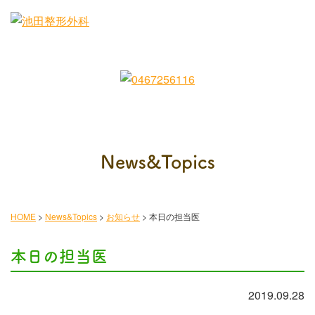
News&Topics
HOME
>
News&Topics
>
お知らせ
>
本日の担当医
本日の担当医
2019.09.28