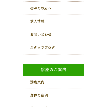
初めての方へ
求人情報
お問い合わせ
スタッフブログ
診療のご案内
診療案内
身体の症例