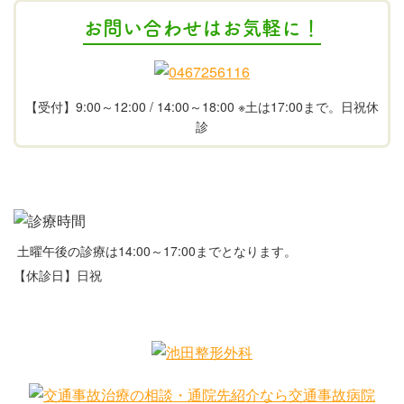
お問い合わせはお気軽に！
【受付】9:00～12:00 / 14:00～18:00 ※土は17:00まで。日祝休
診
土曜午後の診療は14:00～17:00までとなります。
【休診日】日祝