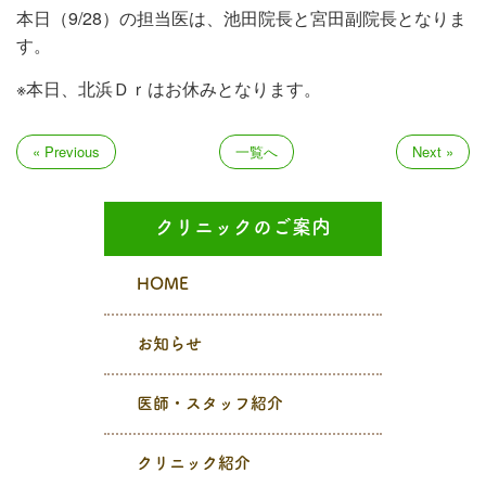
本日（9/28）の担当医は、池田院長と宮田副院長となりま
す。
※本日、北浜Ｄｒはお休みとなります。
« Previous
一覧へ
Next »
クリニックのご案内
HOME
お知らせ
医師・スタッフ紹介
クリニック紹介