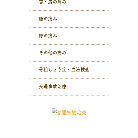
首・肩の痛み
腰の痛み
膝の痛み
その他の痛み
骨粗しょう症・血液検査
交通事故治療