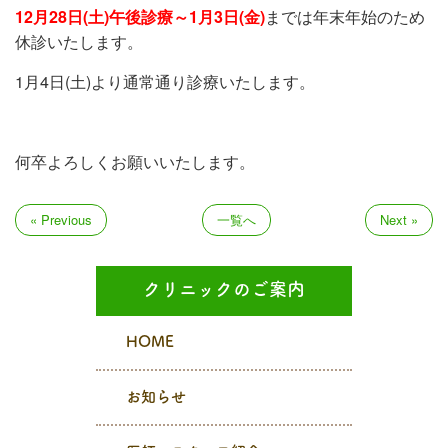
12月28日(土)午後診療～1月3日(金)
までは年末年始のため
休診いたします。
1月4日(土)より通常通り診療いたします。
何卒よろしくお願いいたします。
« Previous
一覧へ
Next »
クリニックのご案内
HOME
お知らせ