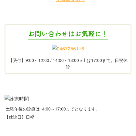
お問い合わせはお気軽に！
【受付】9:00～12:00 / 14:00～18:00 ※土は17:00まで。日祝休
診
土曜午後の診療は14:00～17:00までとなります。
【休診日】日祝