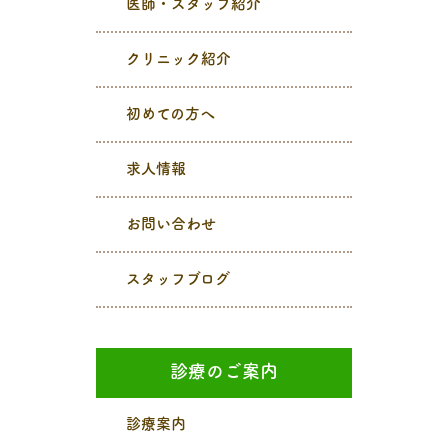
医師・スタッフ紹介
クリニック紹介
初めての方へ
求人情報
お問い合わせ
スタッフブログ
診療のご案内
診療案内