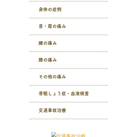
身体の症例
首・肩の痛み
腰の痛み
膝の痛み
その他の痛み
骨粗しょう症・血液検査
交通事故治療