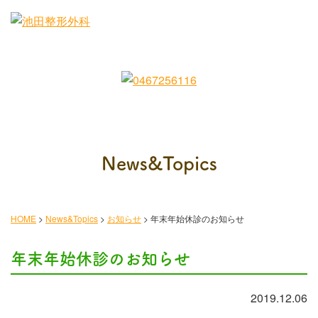
News&Topics
HOME
>
News&Topics
>
お知らせ
>
年末年始休診のお知らせ
年末年始休診のお知らせ
2019.12.06