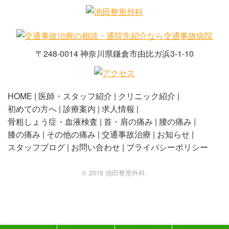
〒248-0014 神奈川県鎌倉市由比ガ浜3-1-10
HOME
医師・スタッフ紹介
クリニック紹介
初めての方へ
診療案内
求人情報
骨粗しょう症・血液検査
首・肩の痛み
腰の痛み
膝の痛み
その他の痛み
交通事故治療
お知らせ
スタッフブログ
お問い合わせ
プライバシーポリシー
©️ 2018 池田整形外科.