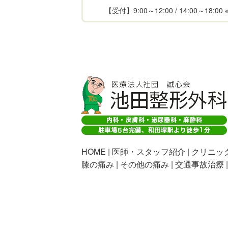
【受付】9:00～12:00 / 14:00～18:
HOME
医師・スタッフ紹介
クリニッ
膝の痛み
その他の痛み
交通事故治療