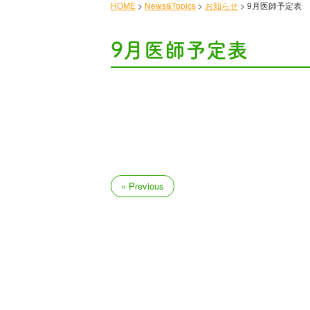
HOME
>
News&Topics
>
お知らせ
>
9月医師予定表
9月医師予定表
« Previous