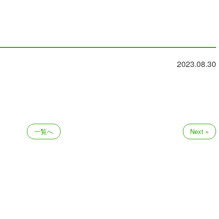
2023.08.30
一覧へ
Next »