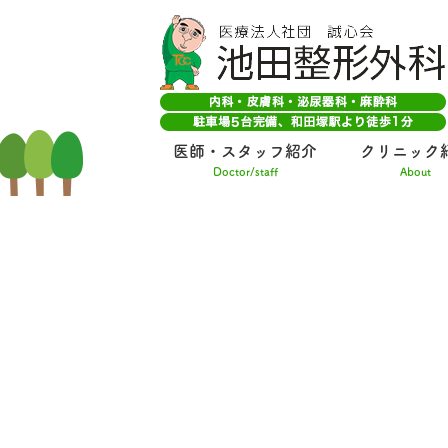
医師・スタッフ紹介
クリニック
Doctor/staff
About