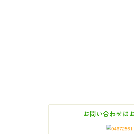
お問い合わせは