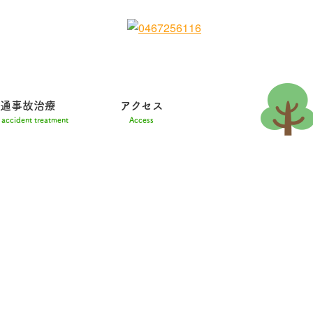
通事故治療
アクセス
c accident treatment
Access