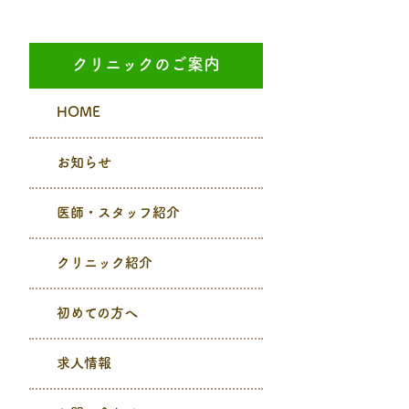
クリニックのご案内
HOME
お知らせ
医師・スタッフ紹介
クリニック紹介
初めての方へ
求人情報