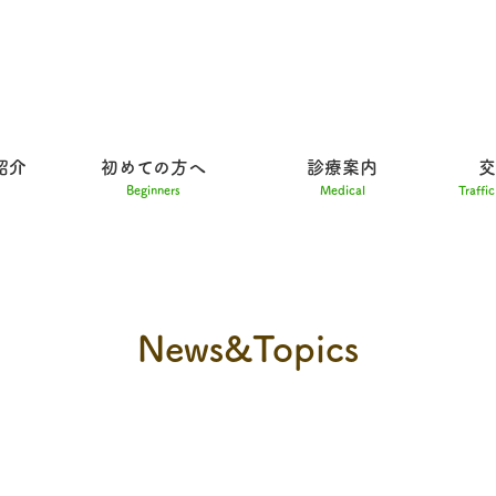
紹介
初めての方へ
診療案内
交
Beginners
Medical
Traffi
News&Topics