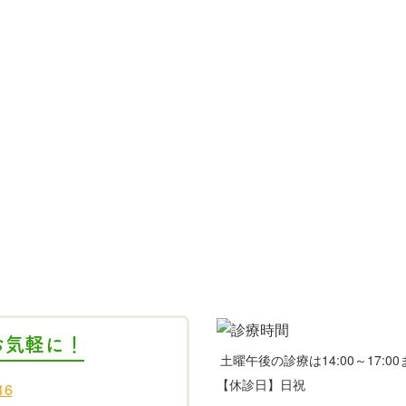
お気軽に！
土曜午後の診療は14:00～17:
【休診日】日祝