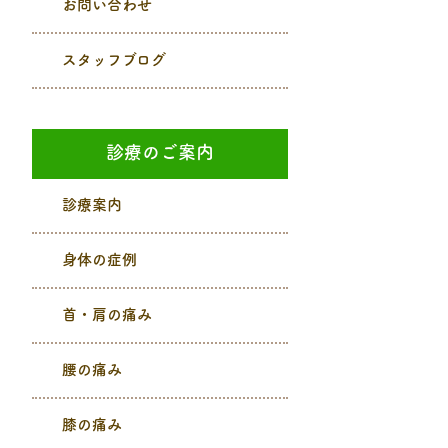
お問い合わせ
スタッフブログ
診療のご案内
診療案内
身体の症例
首・肩の痛み
腰の痛み
膝の痛み