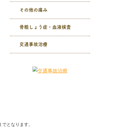
その他の痛み
骨粗しょう症・血液検査
交通事故治療
00までとなります。