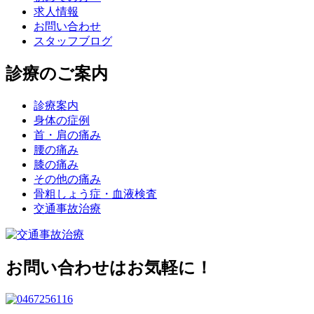
求人情報
お問い合わせ
スタッフブログ
診療のご案内
診療案内
身体の症例
首・肩の痛み
腰の痛み
膝の痛み
その他の痛み
骨粗しょう症・血液検査
交通事故治療
お問い合わせはお気軽に！