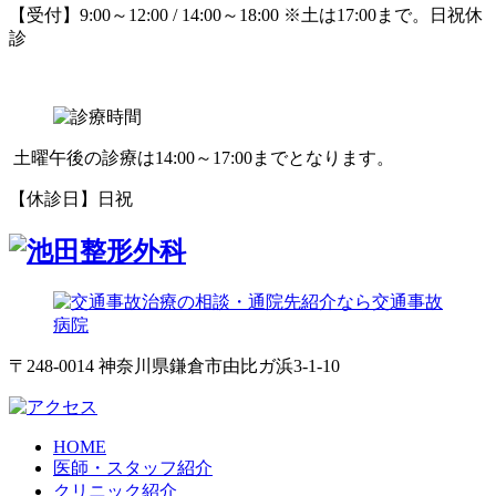
【受付】9:00～12:00 / 14:00～18:00 ※土は17:00まで。日祝休
診
土曜午後の診療は14:00～17:00までとなります。
【休診日】日祝
〒248-0014 神奈川県鎌倉市由比ガ浜3-1-10
HOME
医師・スタッフ紹介
クリニック紹介