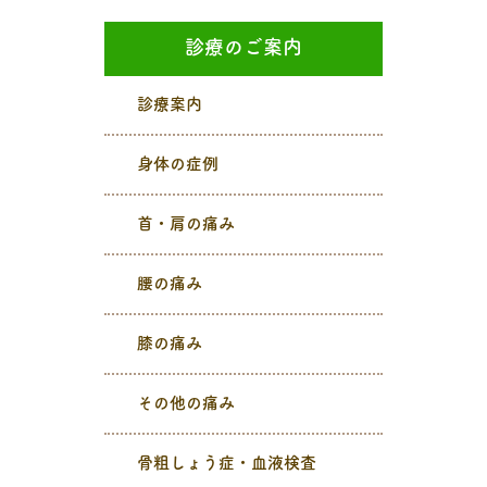
診療のご案内
診療案内
身体の症例
首・肩の痛み
腰の痛み
膝の痛み
その他の痛み
骨粗しょう症・血液検査