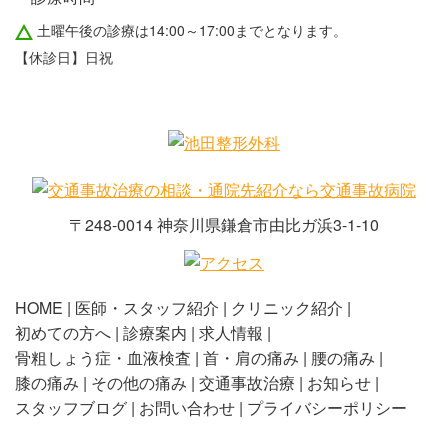
土曜午後の診療は14:00～17:00までとなります。
【休診日】日祝
〒248-0014 神奈川県鎌倉市由比ガ浜3-1-10
HOME
医師・スタッフ紹介
クリニック紹介
初めての方へ
診療案内
求人情報
骨粗しょう症・血液検査
首・肩の痛み
腰の痛み
膝の痛み
その他の痛み
交通事故治療
お知らせ
スタッフブログ
お問い合わせ
プライバシーポリシー