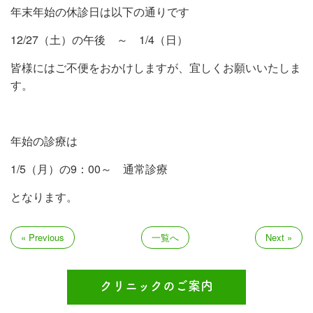
年末年始の休診日は以下の通りです
12/27（土）の午後 ～ 1/4（日）
皆様にはご不便をおかけしますが、宜しくお願いいたしま
す。
年始の診療は
1/5（月）の9：00～ 通常診療
となります。
« Previous
一覧へ
Next »
クリニックのご案内