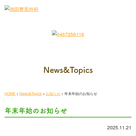
News&Topics
HOME
>
News&Topics
>
お知らせ
>
年末年始のお知らせ
年末年始のお知らせ
2025.11.21