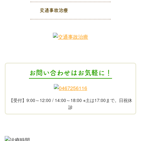
交通事故治療
お問い合わせはお気軽に！
【受付】9:00～12:00 / 14:00～18:00 ※土は17:00まで。日祝休
診