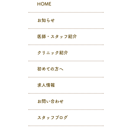
HOME
お知らせ
医師・スタッフ紹介
クリニック紹介
初めての方へ
求人情報
お問い合わせ
スタッフブログ