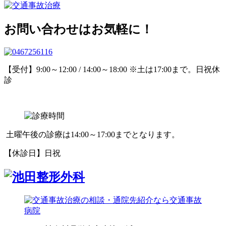
お問い合わせはお気軽に！
【受付】9:00～12:00 / 14:00～18:00 ※土は17:00まで。日祝休
診
土曜午後の診療は14:00～17:00までとなります。
【休診日】日祝