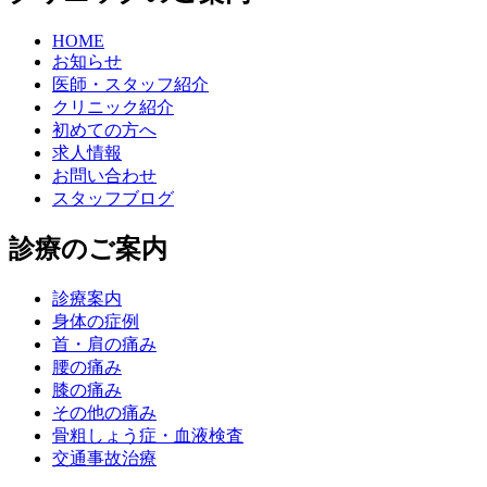
HOME
お知らせ
医師・スタッフ紹介
クリニック紹介
初めての方へ
求人情報
お問い合わせ
スタッフブログ
診療のご案内
診療案内
身体の症例
首・肩の痛み
腰の痛み
膝の痛み
その他の痛み
骨粗しょう症・血液検査
交通事故治療