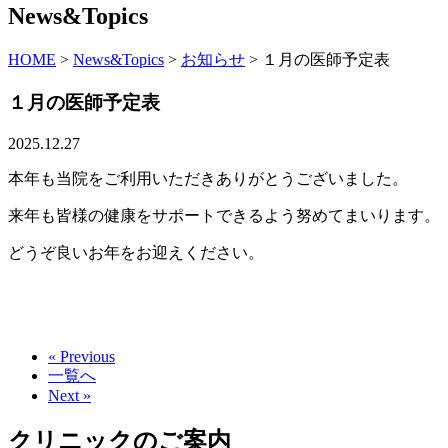
News&Topics
HOME
>
News&Topics
>
お知らせ
>
１月の医師予定表
１月の医師予定表
2025.12.27
本年も当院をご利用いただきありがとうございました。
来年も皆様の健康をサポートできるよう努めてまいります。
どうぞ良いお年をお迎えください。
« Previous
一覧へ
Next »
クリニックのご案内