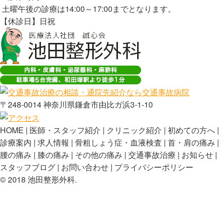
土曜午後の診療は14:00～17:00までとなります。
【休診日】日祝
〒248-0014 神奈川県鎌倉市由比ガ浜3-1-10
HOME
医師・スタッフ紹介
クリニック紹介
初めての方へ
診療案内
求人情報
骨粗しょう症・血液検査
首・肩の痛み
腰の痛み
膝の痛み
その他の痛み
交通事故治療
お知らせ
スタッフブログ
お問い合わせ
プライバシーポリシー
©️ 2018 池田整形外科.