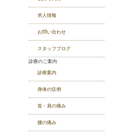
求人情報
お問い合わせ
スタッフブログ
診療のご案内
診療案内
身体の症例
首・肩の痛み
腰の痛み