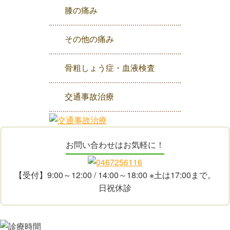
膝の痛み
その他の痛み
骨粗しょう症・血液検査
交通事故治療
お問い合わせはお気軽に！
【受付】9:00～12:00 / 14:00～18:00 ※土は17:00まで。
日祝休診