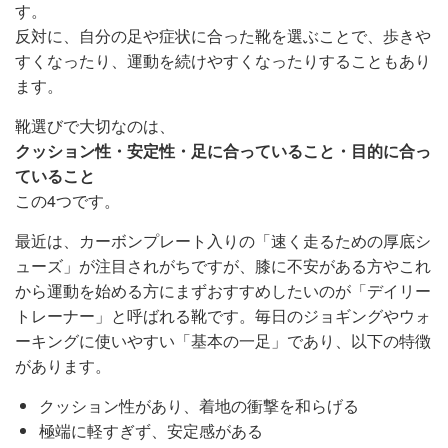
す。
反対に、自分の足や症状に合った靴を選ぶことで、歩きや
すくなったり、運動を続けやすくなったりすることもあり
ます。
靴選びで大切なのは、
クッション性・安定性・足に合っていること・目的に合っ
ていること
この4つです。
最近は、カーボンプレート入りの「速く走るための厚底シ
ューズ」が注目されがちですが、膝に不安がある方やこれ
から運動を始める方にまずおすすめしたいのが「デイリー
トレーナー」と呼ばれる靴です。毎日のジョギングやウォ
ーキングに使いやすい「基本の一足」であり、以下の特徴
があります。
クッション性があり、着地の衝撃を和らげる
極端に軽すぎず、安定感がある