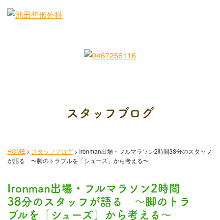
スタッフブログ
HOME
>
スタッフブログ
>
Ironman出場・フルマラソン2時間38分のスタッフ
が語る 〜脚のトラブルを「シューズ」から考える〜
Ironman出場・フルマラソン2時間
38分のスタッフが語る 〜脚のトラ
ブルを「シューズ」から考える〜