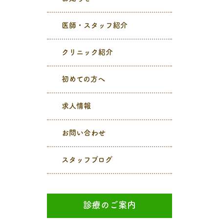
医師・スタッフ紹介
クリニック紹介
初めての方へ
求人情報
お問い合わせ
スタッフブログ
診療のご案内