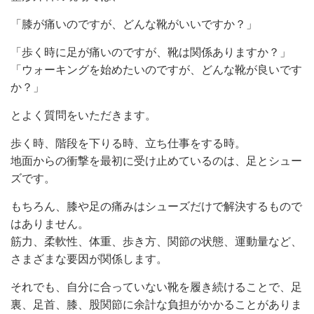
「膝が痛いのですが、どんな靴がいいですか？」
「歩く時に足が痛いのですが、靴は関係ありますか？」
「ウォーキングを始めたいのですが、どんな靴が良いです
か？」
とよく質問をいただきます。
歩く時、階段を下りる時、立ち仕事をする時。
地面からの衝撃を最初に受け止めているのは、足とシュー
ズです。
もちろん、膝や足の痛みはシューズだけで解決するもので
はありません。
筋力、柔軟性、体重、歩き方、関節の状態、運動量など、
さまざまな要因が関係します。
それでも、自分に合っていない靴を履き続けることで、足
裏、足首、膝、股関節に余計な負担がかかることがありま