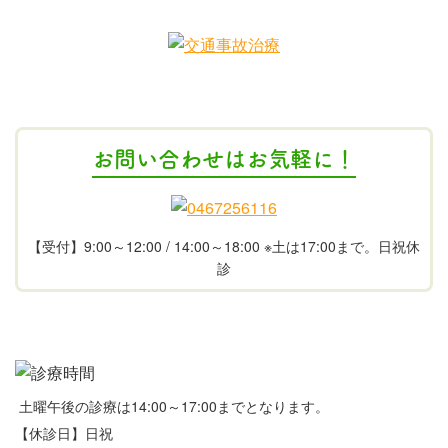
お問い合わせはお気軽に！
【受付】9:00～12:00 / 14:00～18:00 ※土は17:00まで。日祝休
診
土曜午後の診療は14:00～17:00までとなります。
【休診日】日祝