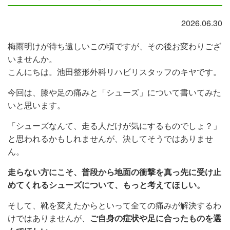
2026.06.30
梅雨明けが待ち遠しいこの頃ですが、その後お変わりござ
いませんか。
こんにちは。池田整形外科リハビリスタッフのキヤです。
今回は、膝や足の痛みと「シューズ」について書いてみた
いと思います。
「シューズなんて、走る人だけが気にするものでしょ？」
と思われるかもしれませんが、決してそうではありませ
ん。
走らない方にこそ、普段から地面の衝撃を真っ先に受け止
めてくれるシューズについて、もっと考えてほしい。
そして、靴を変えたからといって全ての痛みが解決するわ
けではありませんが、
ご自身の症状や足に合ったものを選