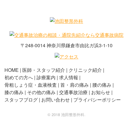
〒248-0014 神奈川県鎌倉市由比ガ浜3-1-10
HOME
医師・スタッフ紹介
クリニック紹介
初めての方へ
診療案内
求人情報
骨粗しょう症・血液検査
首・肩の痛み
腰の痛み
膝の痛み
その他の痛み
交通事故治療
お知らせ
スタッフブログ
お問い合わせ
プライバシーポリシー
©️ 2018 池田整形外科.