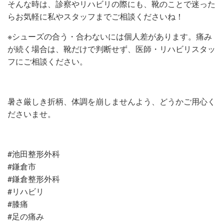
そんな時は、診察やリハビリの際にも、靴のことで迷った
らお気軽に私やスタッフまでご相談くださいね！
※シューズの合う・合わないには個人差があります。痛み
が続く場合は、靴だけで判断せず、医師・リハビリスタッ
フにご相談ください。
暑さ厳しき折柄、体調を崩しませんよう、どうかご用心く
ださいませ。
#池田整形外科
#鎌倉市
#鎌倉整形外科
#リハビリ
#膝痛
#足の痛み