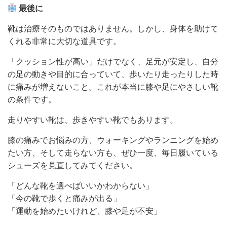
最後に
靴は治療そのものではありません。しかし、身体を助けて
くれる非常に大切な道具です。
「クッション性が高い」だけでなく、足元が安定し、自分
の足の動きや目的に合っていて、歩いたり走ったりした時
に痛みが増えないこと。これが本当に膝や足にやさしい靴
の条件です。
走りやすい靴は、歩きやすい靴でもあります。
膝の痛みでお悩みの方、ウォーキングやランニングを始め
たい方、そして走らない方も、ぜひ一度、毎日履いている
シューズを見直してみてください。
「どんな靴を選べばいいかわからない」
「今の靴で歩くと痛みが出る」
「運動を始めたいけれど、膝や足が不安」