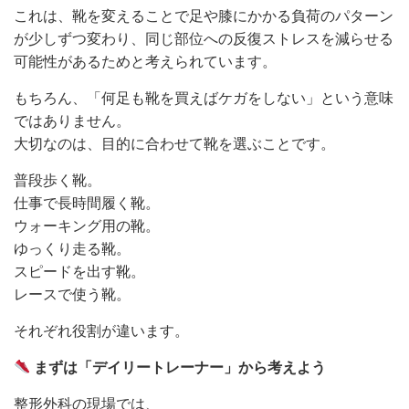
これは、靴を変えることで足や膝にかかる負荷のパターン
が少しずつ変わり、同じ部位への反復ストレスを減らせる
可能性があるためと考えられています。
もちろん、「何足も靴を買えばケガをしない」という意味
ではありません。
大切なのは、目的に合わせて靴を選ぶことです。
普段歩く靴。
仕事で長時間履く靴。
ウォーキング用の靴。
ゆっくり走る靴。
スピードを出す靴。
レースで使う靴。
それぞれ役割が違います。
まずは「デイリートレーナー」から考えよう
整形外科の現場では、